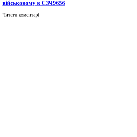
військовому в СЗЧ
9656
Читати коментарі