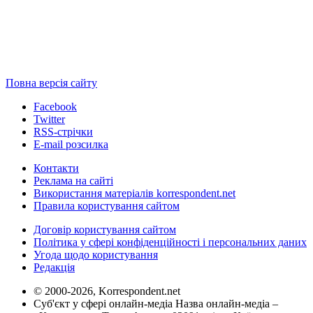
Повна версія сайту
Facebook
Twitter
RSS-стрічки
E-mail розсилка
Контакти
Реклама на сайті
Використання матеріалів korrespondent.net
Правила користування сайтом
Договір користування сайтом
Політика у сфері конфіденційності і персональних даних
Угода щодо користування
Редакція
© 2000-2026, Korrespondent.net
Суб'єкт у сфері онлайн-медіа Назва онлайн-медіа –