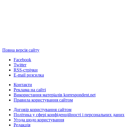
Повна версія сайту
Facebook
Twitter
RSS-стрічки
E-mail розсилка
Контакти
Реклама на сайті
Використання матеріалів korrespondent.net
Правила користування сайтом
Договір користування сайтом
Політика у сфері конфіденційності і персональних даних
Угода щодо користування
Редакція