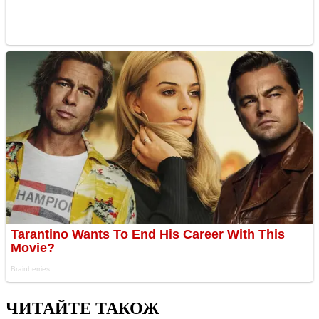
ЧИТАЙТЕ ТАКОЖ