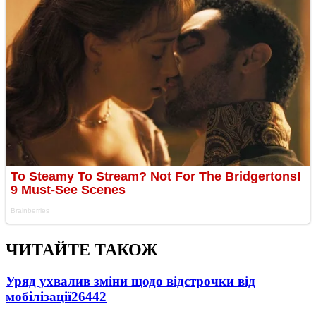
ЧИТАЙТЕ ТАКОЖ
Уряд ухвалив зміни щодо відстрочки від
мобілізації
26442