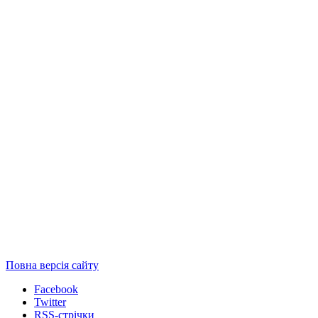
Повна версія сайту
Facebook
Twitter
RSS-стрічки