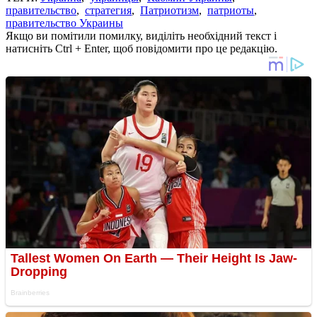
правительство
,
стратегия
,
Патриотизм
,
патриоты
,
правительство Украины
Якщо ви помітили помилку, виділіть необхідний текст і
натисніть Ctrl + Enter, щоб повідомити про це редакцію.