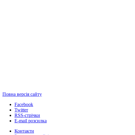
Повна версія сайту
Facebook
Twitter
RSS-стрічки
E-mail розсилка
Контакти