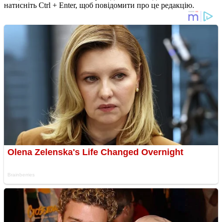
натисніть Ctrl + Enter, щоб повідомити про це редакцію.