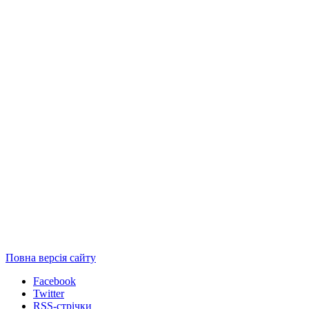
Повна версія сайту
Facebook
Twitter
RSS-стрічки