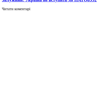
Читати коментарі