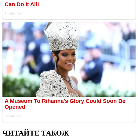
ЧИТАЙТЕ ТАКОЖ