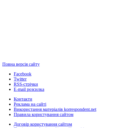
Повна версія сайту
Facebook
Twitter
RSS-стрічки
E-mail розсилка
Контакти
Реклама на сайті
Використання матеріалів korrespondent.net
Правила користування сайтом
Договір користування сайтом