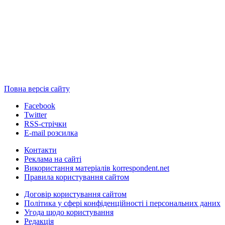
Повна версія сайту
Facebook
Twitter
RSS-стрічки
E-mail розсилка
Контакти
Реклама на сайті
Використання матеріалів korrespondent.net
Правила користування сайтом
Договір користування сайтом
Політика у сфері конфіденційності і персональних даних
Угода щодо користування
Редакція