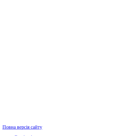
Повна версія сайту