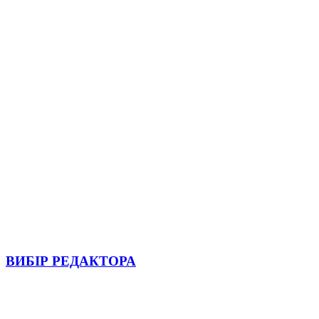
ВИБІР РЕДАКТОРА