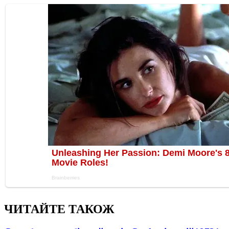
ЧИТАЙТЕ ТАКОЖ