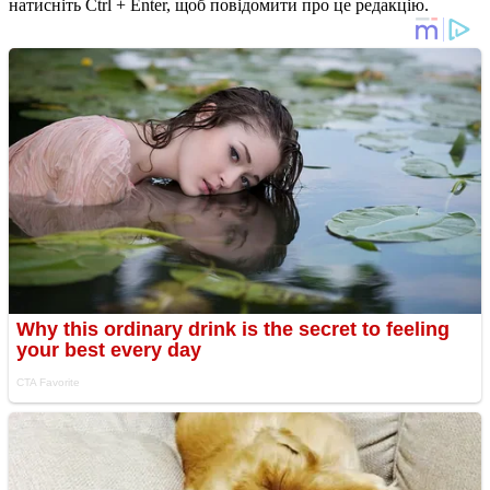
натисніть Ctrl + Enter, щоб повідомити про це редакцію.