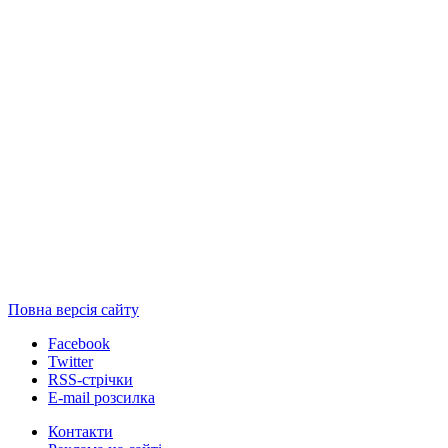
Повна версія сайту
Facebook
Twitter
RSS-стрічки
E-mail розсилка
Контакти