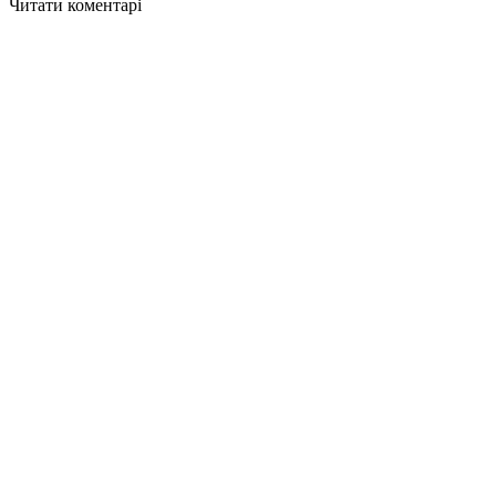
Читати коментарі