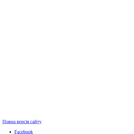
Повна версія сайту
Facebook