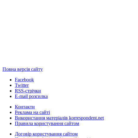
Повна версія сайту
Facebook
Twitter
RSS-стрічки
E-mail розсилка
Контакти
Реклама на сайті
Використання матеріалів korrespondent.net
Правила користування сайтом
Договір користування сайтом