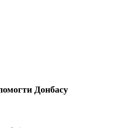
помогти Донбасу