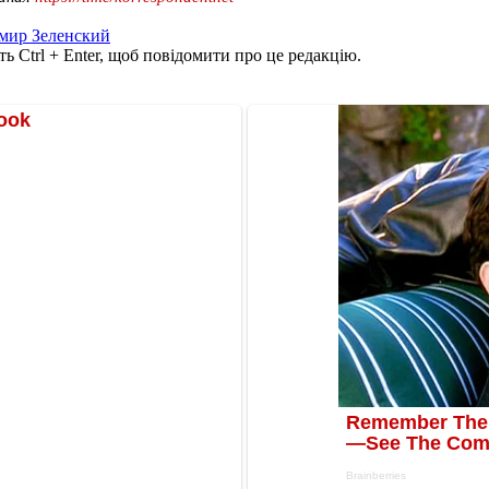
мир Зеленский
ь Ctrl + Enter, щоб повідомити про це редакцію.