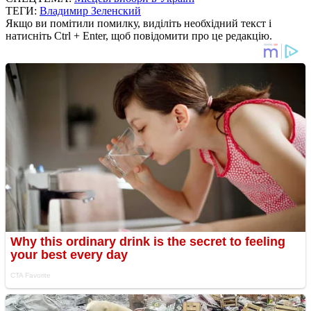
ТЕГИ:
Владимир Зеленский
Якщо ви помітили помилку, виділіть необхідний текст і
натисніть Ctrl + Enter, щоб повідомити про це редакцію.