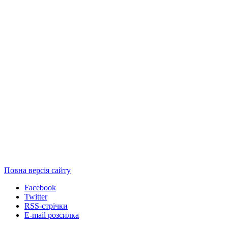
Повна версія сайту
Facebook
Twitter
RSS-стрічки
E-mail розсилка