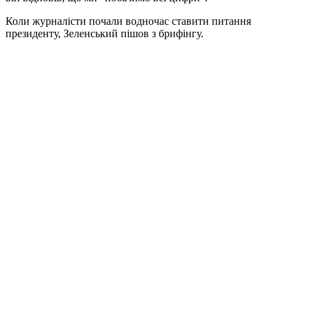
Коли журналісти почали водночас ставити питання
президенту, Зеленський пішов з брифінгу.