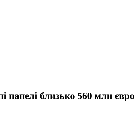
ні панелі близько 560 млн євро