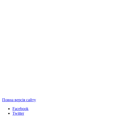
Повна версія сайту
Facebook
Twitter