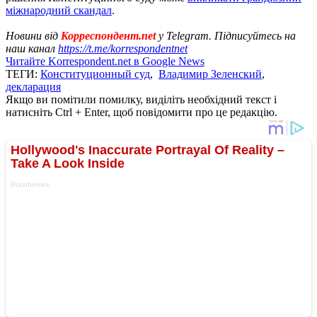
міжнародний скандал
.
Новини від
Корреспондент.net
у Telegram. Підписуйтесь на
наш канал
https://t.me/korrespondentnet
Читайте Korrespondent.net в Google News
ТЕГИ:
Конституционный суд
,
Владимир Зеленский
,
декларация
Якщо ви помітили помилку, виділіть необхідний текст і
натисніть Ctrl + Enter, щоб повідомити про це редакцію.