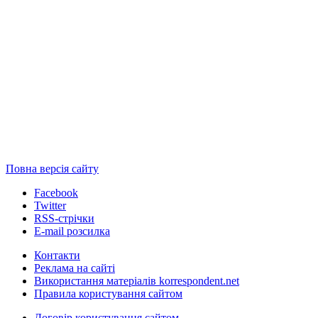
Повна версія сайту
Facebook
Twitter
RSS-стрічки
E-mail розсилка
Контакти
Реклама на сайті
Використання матеріалів korrespondent.net
Правила користування сайтом
Договір користування сайтом