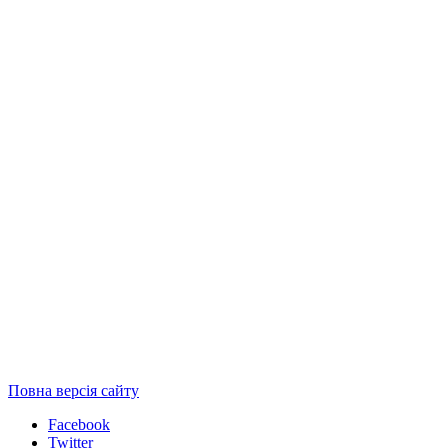
Повна версія сайту
Facebook
Twitter