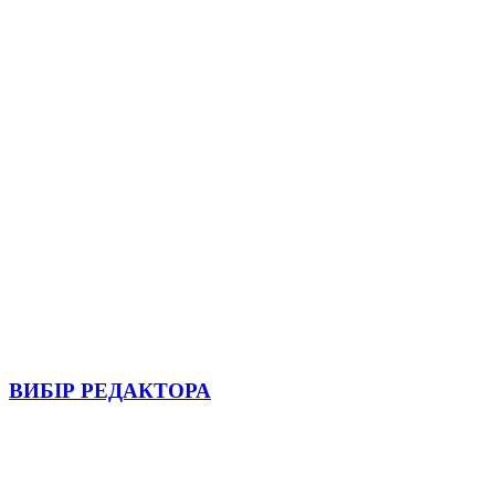
ВИБІР РЕДАКТОРА