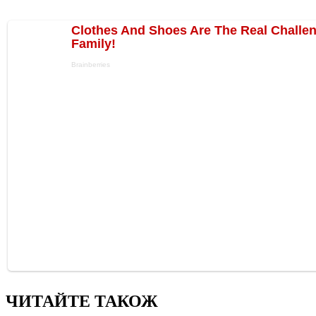
ЧИТАЙТЕ ТАКОЖ