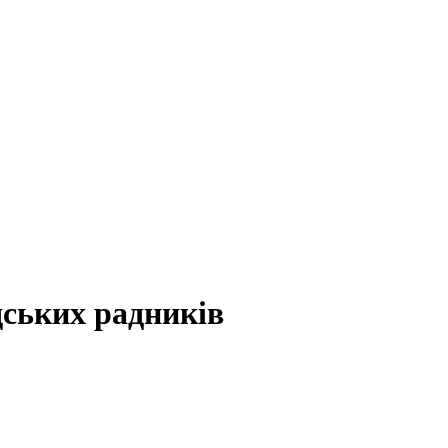
дських радників