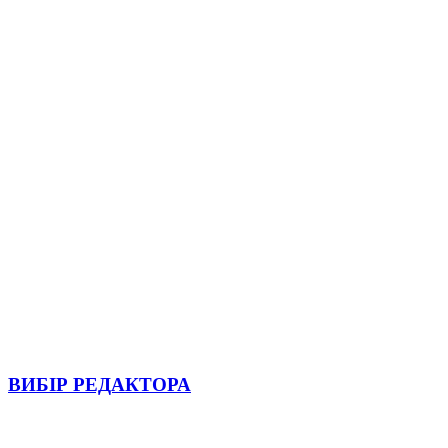
ВИБІР РЕДАКТОРА