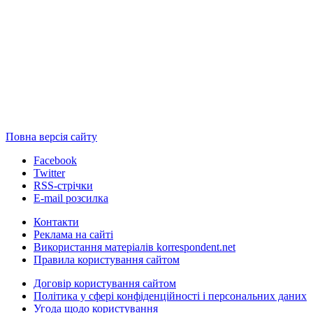
Повна версія сайту
Facebook
Twitter
RSS-стрічки
E-mail розсилка
Контакти
Реклама на сайті
Використання матеріалів korrespondent.net
Правила користування сайтом
Договір користування сайтом
Політика у сфері конфіденційності і персональних даних
Угода щодо користування