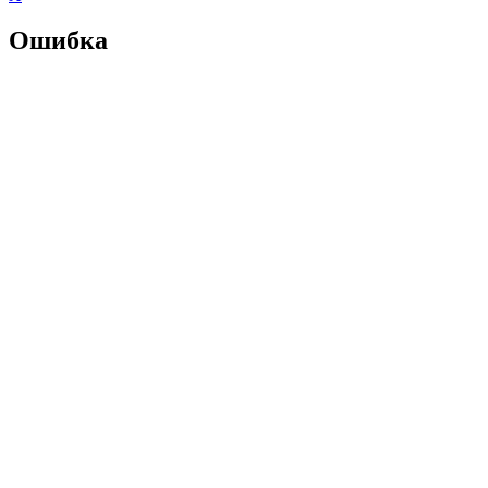
Ошибка