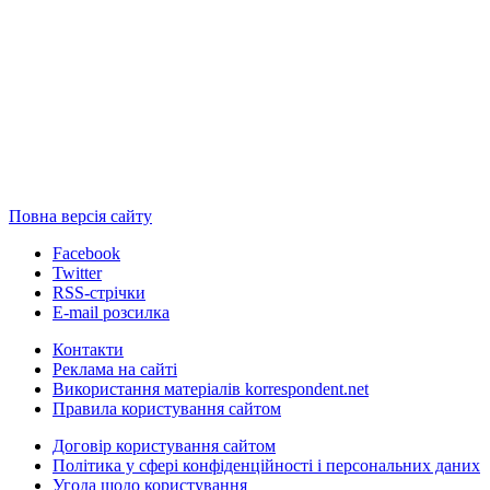
Повна версія сайту
Facebook
Twitter
RSS-стрічки
E-mail розсилка
Контакти
Реклама на сайті
Використання матеріалів korrespondent.net
Правила користування сайтом
Договір користування сайтом
Політика у сфері конфіденційності і персональних даних
Угода щодо користування