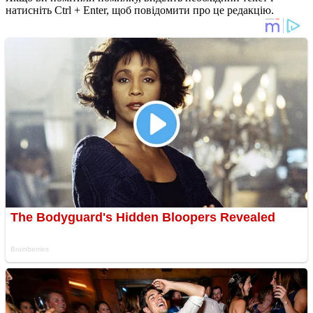
натисніть Ctrl + Enter, щоб повідомити про це редакцію.