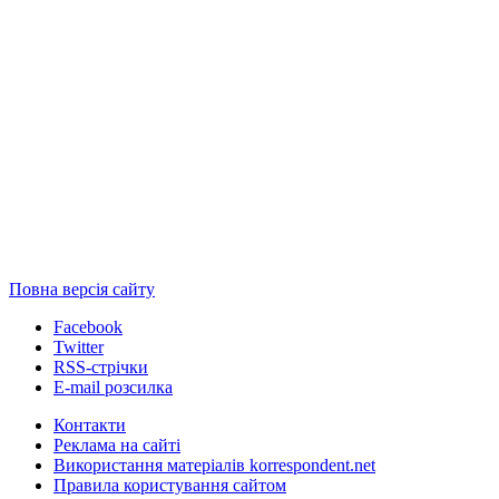
Повна версія сайту
Facebook
Twitter
RSS-стрічки
E-mail розсилка
Контакти
Реклама на сайті
Використання матеріалів korrespondent.net
Правила користування сайтом