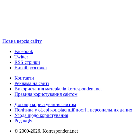
Повна версія сайту
Facebook
Twitter
RSS-стрічки
E-mail розсилка
Контакти
Реклама на сайті
Використання матеріалів korrespondent.net
Правила користування сайтом
Договір користування сайтом
Політика у сфері конфіденційності і персональних даних
Угода щодо користування
Редакція
© 2000-2026, Korrespondent.net