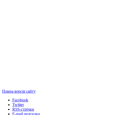
Повна версія сайту
Facebook
Twitter
RSS-стрічки
E-mail розсилка