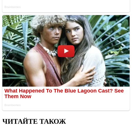
ЧИТАЙТЕ ТАКОЖ