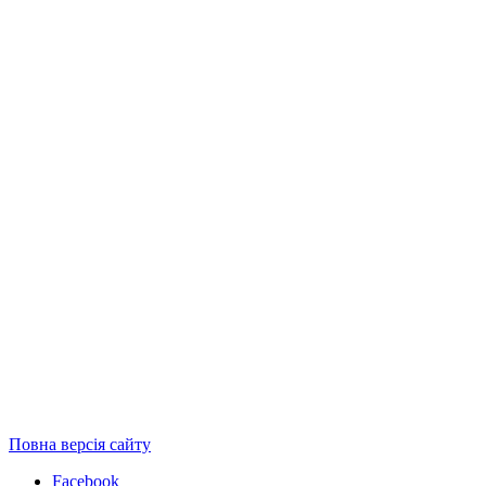
Повна версія сайту
Facebook