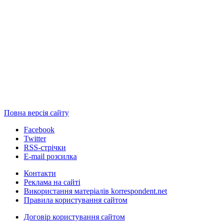
Повна версія сайту
Facebook
Twitter
RSS-стрічки
E-mail розсилка
Контакти
Реклама на сайті
Використання матеріалів korrespondent.net
Правила користування сайтом
Договір користування сайтом