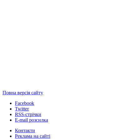
Повна версія сайту
Facebook
Twitter
RSS-стрічки
E-mail розсилка
Контакти
Реклама на сайті