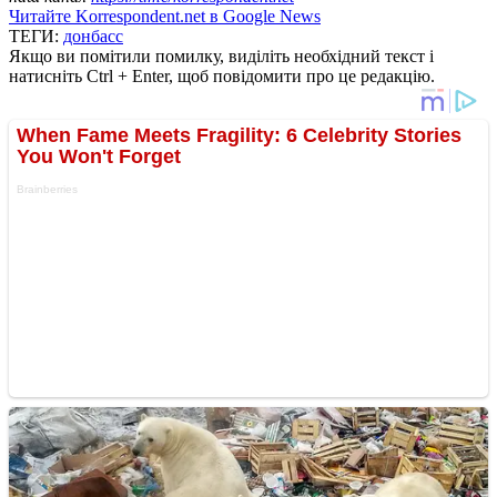
Читайте Korrespondent.net в Google News
ТЕГИ:
донбасс
Якщо ви помітили помилку, виділіть необхідний текст і
натисніть Ctrl + Enter, щоб повідомити про це редакцію.