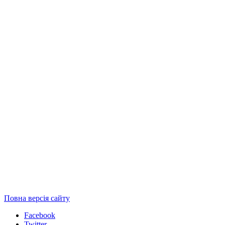
Повна версія сайту
Facebook
Twitter