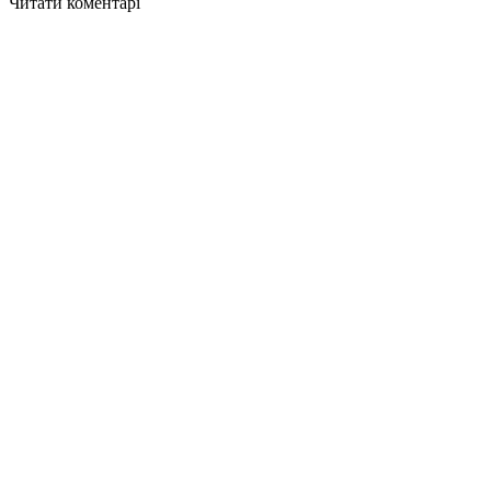
Читати коментарі