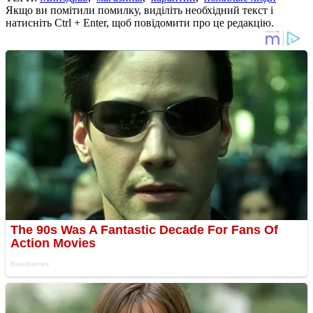
Якщо ви помітили помилку, виділіть необхідний текст і
натисніть Ctrl + Enter, щоб повідомити про це редакцію.