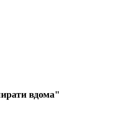
мирати вдома"