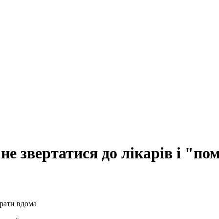
е звертатися до лікарів і "по