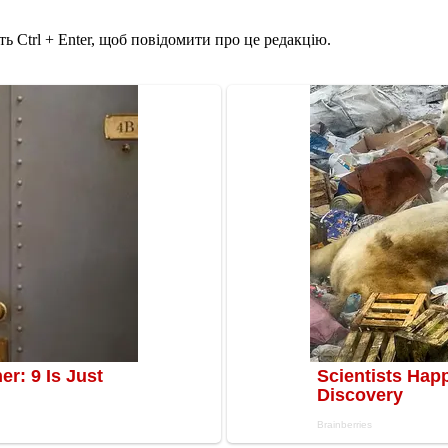
ь Ctrl + Enter, щоб повідомити про це редакцію.