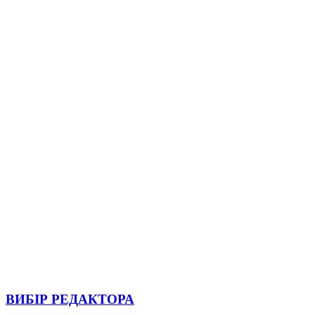
ВИБІР РЕДАКТОРА