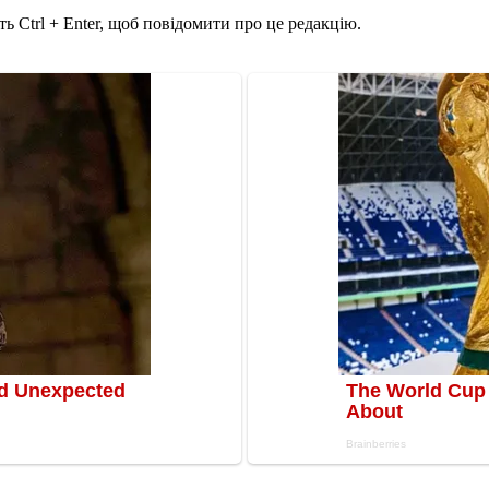
ь Ctrl + Enter, щоб повідомити про це редакцію.