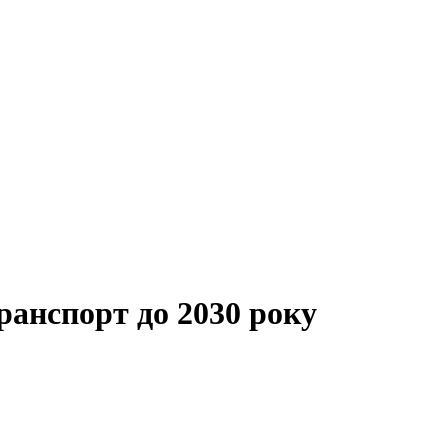
ранспорт до 2030 року