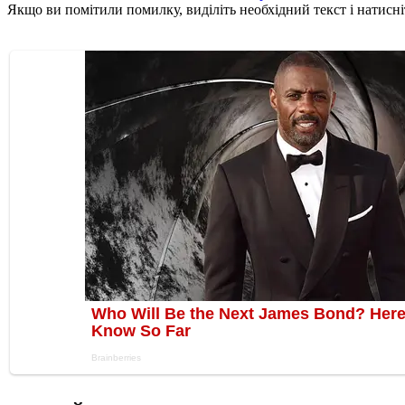
Якщо ви помітили помилку, виділіть необхідний текст і натисніт