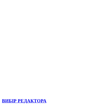
ВИБІР РЕДАКТОРА