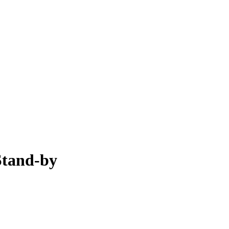
tand-by