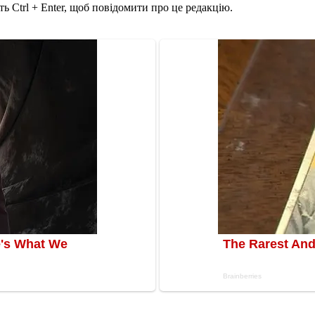
ь Ctrl + Enter, щоб повідомити про це редакцію.