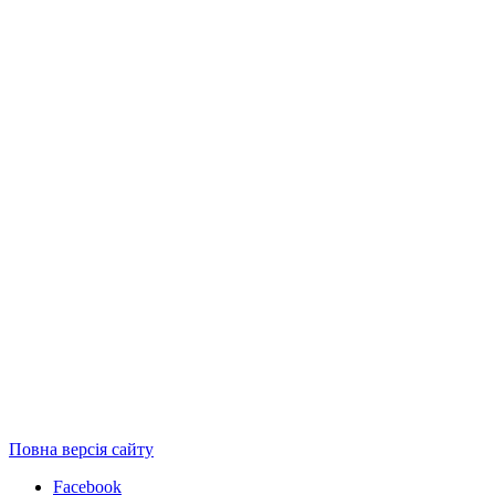
Повна версія сайту
Facebook