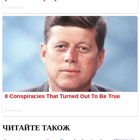
ЧИТАЙТЕ ТАКОЖ