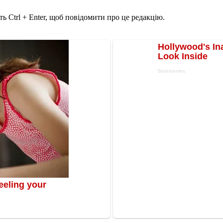
ь Ctrl + Enter, щоб повідомити про це редакцію.