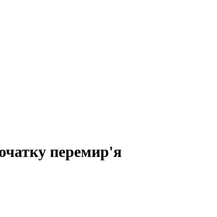
початку перемир'я