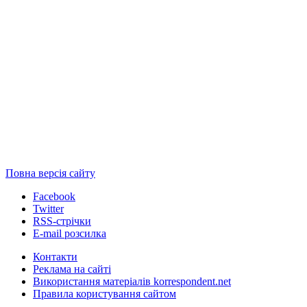
Повна версія сайту
Facebook
Twitter
RSS-стрічки
E-mail розсилка
Контакти
Реклама на сайті
Використання матеріалів korrespondent.net
Правила користування сайтом