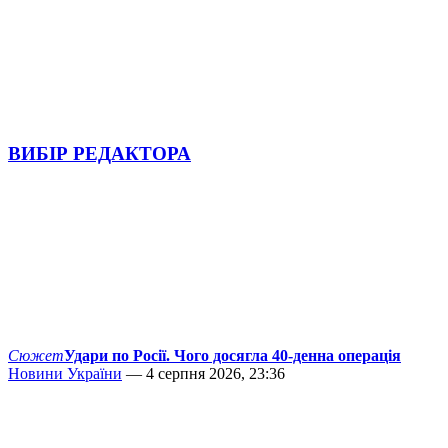
ВИБІР РЕДАКТОРА
Сюжет
Удари по Росії. Чого досягла 40-денна операція
Новини України
— 4 серпня 2026, 23:36