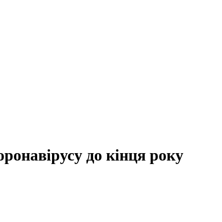
ронавірусу до кінця року