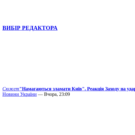
ВИБІР РЕДАКТОРА
Сюжет
"Намагаються зламати Київ". Реакція Заходу на уда
Новини України
— Вчора, 23:09