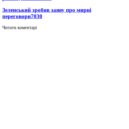
Зеленський зробив заяву про мирні
переговори
7030
Читати коментарі