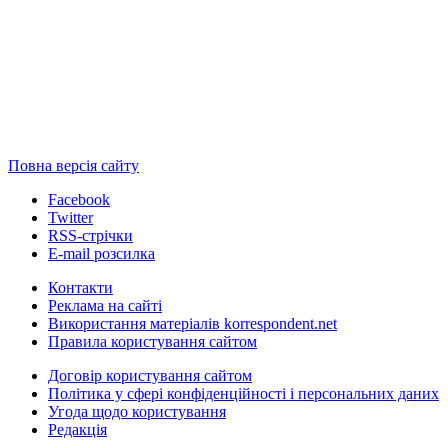
Повна версія сайту
Facebook
Twitter
RSS-стрічки
E-mail розсилка
Контакти
Реклама на сайті
Використання матеріалів korrespondent.net
Правила користування сайтом
Договір користування сайтом
Політика у сфері конфіденційності і персональних даних
Угода щодо користування
Редакція