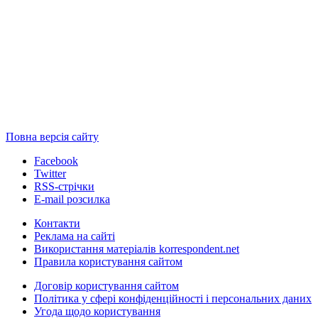
Повна версія сайту
Facebook
Twitter
RSS-стрічки
E-mail розсилка
Контакти
Реклама на сайті
Використання матеріалів korrespondent.net
Правила користування сайтом
Договір користування сайтом
Політика у сфері конфіденційності і персональних даних
Угода щодо користування