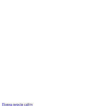
Повна версія сайту