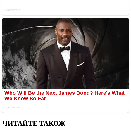
ЧИТАЙТЕ ТАКОЖ