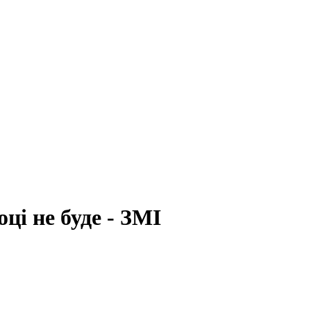
ці не буде - ЗМІ