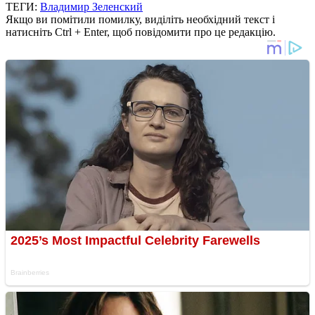
ТЕГИ:
Владимир Зеленский
Якщо ви помітили помилку, виділіть необхідний текст і
натисніть Ctrl + Enter, щоб повідомити про це редакцію.