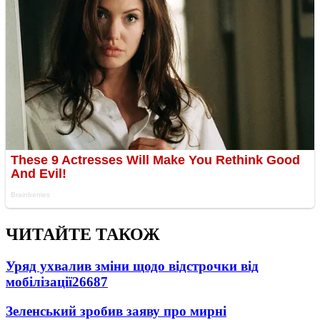
ЧИТАЙТЕ ТАКОЖ
Уряд ухвалив зміни щодо відстрочки від
мобілізації
26687
Зеленський зробив заяву про мирні