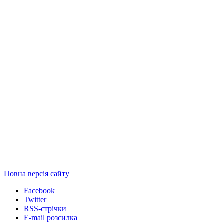
Повна версія сайту
Facebook
Twitter
RSS-стрічки
E-mail розсилка